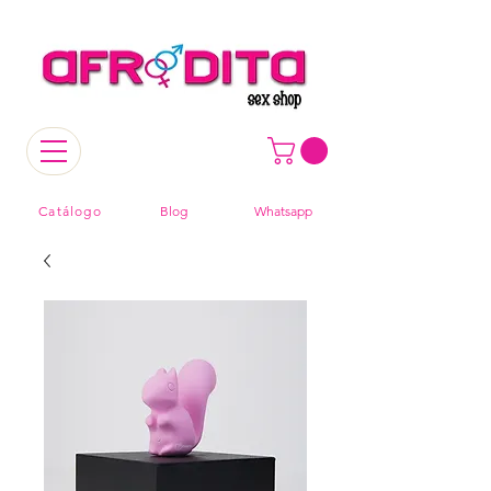
Catálogo
Blog
Whatsapp