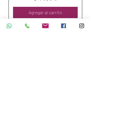
Agregar al carrito
Nuevo