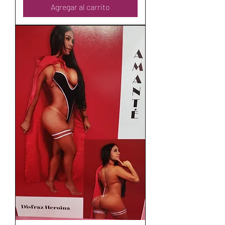
Agregar al carrito