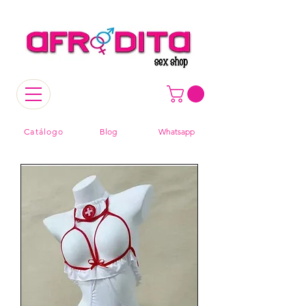
Catálogo
Blog
Whatsapp