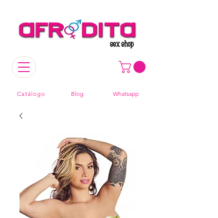
Catálogo
Blog
Whatsapp